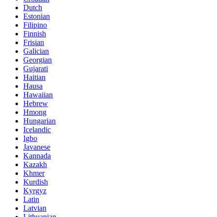
Dutch
Estonian
Filipino
Finnish
Frisian
Galician
Georgian
Gujarati
Haitian
Hausa
Hawaiian
Hebrew
Hmong
Hungarian
Icelandic
Igbo
Javanese
Kannada
Kazakh
Khmer
Kurdish
Kyrgyz
Latin
Latvian
Lithuanian