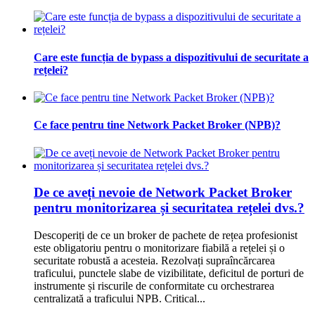
Care este funcția de bypass a dispozitivului de securitate a
rețelei?
Ce face pentru tine Network Packet Broker (NPB)?
De ce aveți nevoie de Network Packet Broker
pentru monitorizarea și securitatea rețelei dvs.?
Descoperiți de ce un broker de pachete de rețea profesionist
este obligatoriu pentru o monitorizare fiabilă a rețelei și o
securitate robustă a acesteia. Rezolvați supraîncărcarea
traficului, punctele slabe de vizibilitate, deficitul de porturi de
instrumente și riscurile de conformitate cu orchestrarea
centralizată a traficului NPB. Critical...